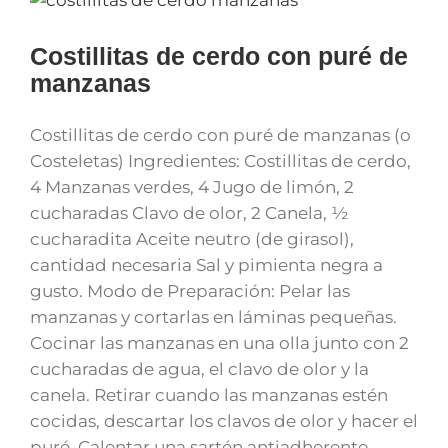
Costillitas de cerdo con puré de
manzanas
Costillitas de cerdo con puré de manzanas (o
Costeletas) Ingredientes: Costillitas de cerdo,
4 Manzanas verdes, 4 Jugo de limón, 2
cucharadas Clavo de olor, 2 Canela, ½
cucharadita Aceite neutro (de girasol),
cantidad necesaria Sal y pimienta negra a
gusto. Modo de Preparación: Pelar las
manzanas y cortarlas en láminas pequeñas.
Cocinar las manzanas en una olla junto con 2
cucharadas de agua, el clavo de olor y la
canela. Retirar cuando las manzanas estén
cocidas, descartar los clavos de olor y hacer el
puré. Calentar una sartén antiadherente