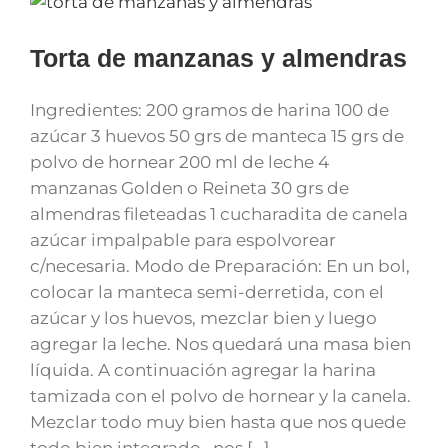
Torta de manzanas y almendras
Ingredientes: 200 gramos de harina 100 de
azúcar 3 huevos 50 grs de manteca 15 grs de
polvo de hornear 200 ml de leche 4
manzanas Golden o Reineta 30 grs de
almendras fileteadas 1 cucharadita de canela
azúcar impalpable para espolvorear
c/necesaria. Modo de Preparación: En un bol,
colocar la manteca semi-derretida, con el
azúcar y los huevos, mezclar bien y luego
agregar la leche. Nos quedará una masa bien
líquida. A continuación agregar la harina
tamizada con el polvo de hornear y la canela.
Mezclar todo muy bien hasta que nos quede
todo bien integrado , nos [...]