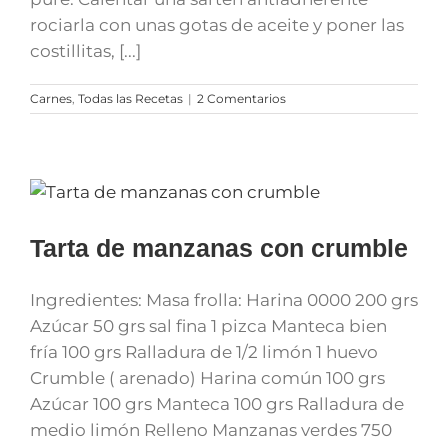
rociarla con unas gotas de aceite y poner las
costillitas, [...]
Carnes
,
Todas las Recetas
|
2 Comentarios
Tarta de manzanas con crumble
Ingredientes: Masa frolla: Harina 0000 200 grs
Azúcar 50 grs sal fina 1 pizca Manteca bien
fría 100 grs Ralladura de 1/2 limón 1 huevo
Crumble ( arenado) Harina común 100 grs
Azúcar 100 grs Manteca 100 grs Ralladura de
medio limón Relleno Manzanas verdes 750