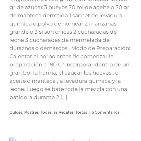
gr de azúcar 3 huevos 70 ml de aceite o 70 gr
de manteca derretida 1 sachet de levadura
química o polvo de hornear 2 manzanas
grande o 3 si son chicas 2 cucharadas de
leche 3 cucharadas de mermelada de
duraznos o damascos.. Modo de Preparación:
Calentar el horno antes de comenzar la
preparación a 180 C° Incorporar dentro de un
gran bol la harina, el azúcar los huevos , el
aceite o manteca ,la levadura quimica y la
leche. Luego se bate toda la mezcla con una
batidora durante 2 [...]
Dulces
,
Postres
,
Todas las Recetas
,
Tortas
|
6 Comentarios