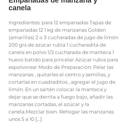
canela
Ingredientes: para 12 empanadas Tapas de
empanadas 12 1 kg de manzanas Golden
(amarillas) 2 o 3 cucharadas de jugo de limón
200 grs de azúcar rubia 1 cucharadita de
canela en polvo 1/2 cucharada de manteca 1
huevo batido para pincelar Azúcar rubia para
espolvorear Modo de Preparación: Pelar las
manzanas , quitarles el centro y semillas, y
cortarlas en cuadraditos , agregar el jugo de
limón. En un sartén colocar la manteca y
dejar que se derrita a fuego bajo, añadir las
manzanas cortadas, el azúcar y la
canela.Mezclar bien. Rehogar las manzanas
unos 5 a 10 [...]