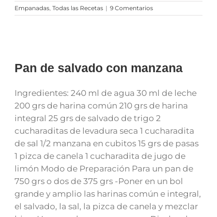
Empanadas
,
Todas las Recetas
|
9 Comentarios
Pan de salvado con manzana
Ingredientes: 240 ml de agua 30 ml de leche
200 grs de harina común 210 grs de harina
integral 25 grs de salvado de trigo 2
cucharaditas de levadura seca 1 cucharadita
de sal 1/2 manzana en cubitos 15 grs de pasas
1 pizca de canela 1 cucharadita de jugo de
limón Modo de Preparación Para un pan de
750 grs o dos de 375 grs -Poner en un bol
grande y amplio las harinas común e integral,
el salvado, la sal, la pizca de canela y mezclar