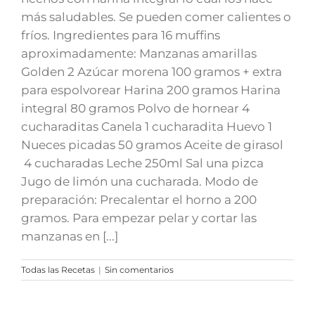
más saludables. Se pueden comer calientes o
fríos. Ingredientes para 16 muffins
aproximadamente: Manzanas amarillas
Golden 2 Azúcar morena 100 gramos + extra
para espolvorear Harina 200 gramos Harina
integral 80 gramos Polvo de hornear 4
cucharaditas Canela 1 cucharadita Huevo 1
Nueces picadas 50 gramos Aceite de girasol
4 cucharadas Leche 250ml Sal una pizca
Jugo de limón una cucharada. Modo de
preparación: Precalentar el horno a 200
gramos. Para empezar pelar y cortar las
manzanas en [...]
Todas las Recetas
|
Sin comentarios