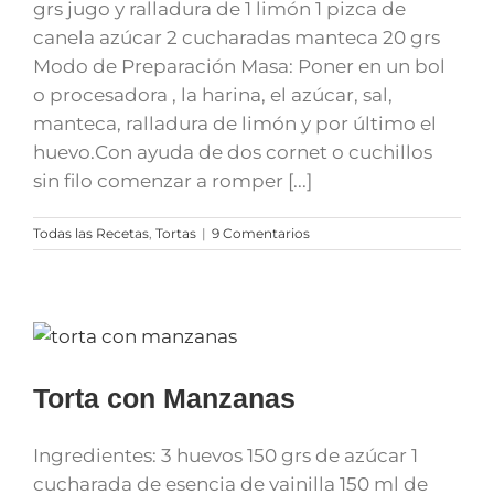
grs jugo y ralladura de 1 limón 1 pizca de
canela azúcar 2 cucharadas manteca 20 grs
Modo de Preparación Masa: Poner en un bol
o procesadora , la harina, el azúcar, sal,
manteca, ralladura de limón y por último el
huevo.Con ayuda de dos cornet o cuchillos
sin filo comenzar a romper [...]
Todas las Recetas
,
Tortas
|
9 Comentarios
Torta con Manzanas
Ingredientes: 3 huevos 150 grs de azúcar 1
cucharada de esencia de vainilla 150 ml de