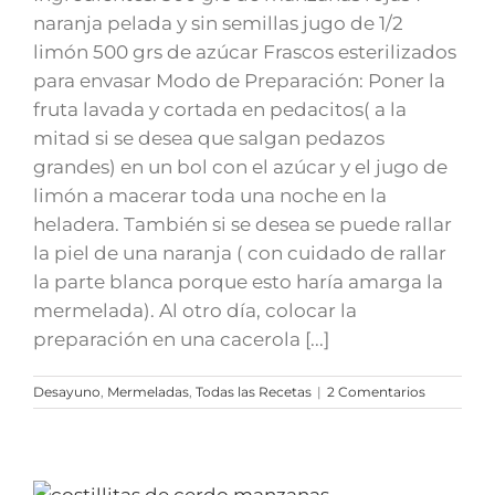
naranja pelada y sin semillas jugo de 1/2
limón 500 grs de azúcar Frascos esterilizados
para envasar Modo de Preparación: Poner la
fruta lavada y cortada en pedacitos( a la
mitad si se desea que salgan pedazos
grandes) en un bol con el azúcar y el jugo de
limón a macerar toda una noche en la
heladera. También si se desea se puede rallar
la piel de una naranja ( con cuidado de rallar
la parte blanca porque esto haría amarga la
mermelada). Al otro día, colocar la
preparación en una cacerola [...]
Desayuno
,
Mermeladas
,
Todas las Recetas
|
2 Comentarios