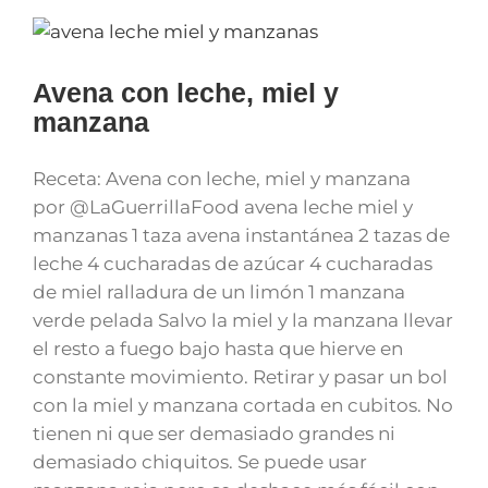
Avena con leche, miel y
manzana
Receta: Avena con leche, miel y manzana
por @LaGuerrillaFood avena leche miel y
manzanas 1 taza avena instantánea 2 tazas de
leche 4 cucharadas de azúcar 4 cucharadas
de miel ralladura de un limón 1 manzana
verde pelada Salvo la miel y la manzana llevar
el resto a fuego bajo hasta que hierve en
constante movimiento. Retirar y pasar un bol
con la miel y manzana cortada en cubitos. No
tienen ni que ser demasiado grandes ni
demasiado chiquitos. Se puede usar